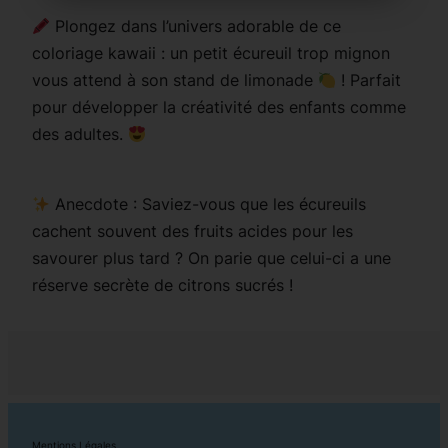
Plongez dans l’univers adorable de ce
coloriage kawaii : un petit écureuil trop mignon
vous attend à son stand de limonade
! Parfait
pour développer la créativité des enfants comme
des adultes.
Anecdote : Saviez-vous que les écureuils
cachent souvent des fruits acides pour les
savourer plus tard ? On parie que celui-ci a une
réserve secrète de citrons sucrés !
Mentions Légales