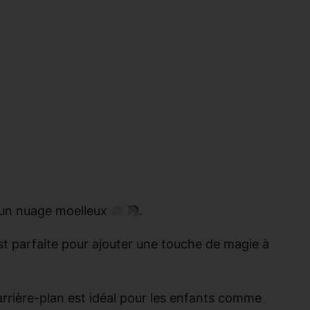
 un nuage moelleux
.
 est parfaite pour ajouter une touche de magie à
rrière-plan est idéal pour les enfants comme