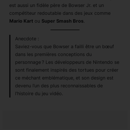
est aussi un fidèle père de Bowser Jr. et un
compétiteur redoutable dans des jeux comme
Mario Kart
ou
Super Smash Bros
.
Anecdote :
Saviez-vous que Bowser a failli être un bœuf
dans les premières conceptions du
personnage ? Les développeurs de Nintendo se
sont finalement inspirés des tortues pour créer
ce méchant emblématique, et son design est
devenu l’un des plus reconnaissables de
l’histoire du jeu vidéo.