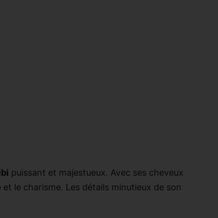
bi
puissant et majestueux. Avec ses cheveux
 et le charisme. Les détails minutieux de son