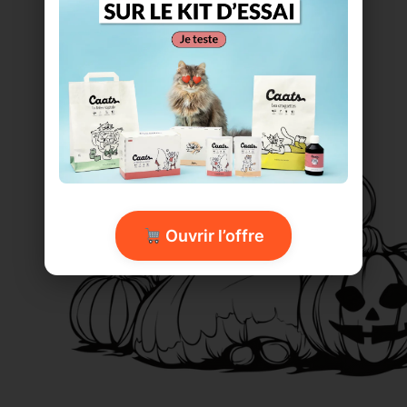
Ouvrir l’offre